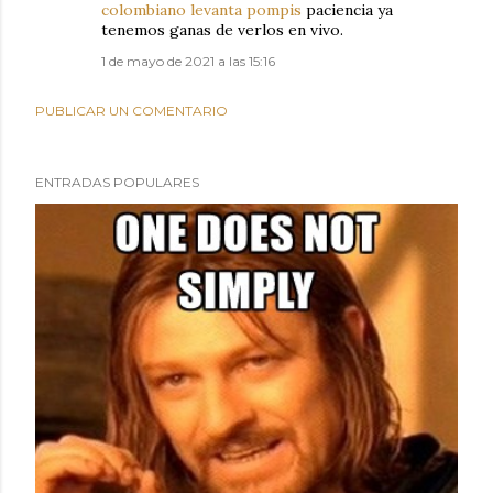
colombiano levanta pompis
paciencia ya
tenemos ganas de verlos en vivo.
1 de mayo de 2021 a las 15:16
PUBLICAR UN COMENTARIO
ENTRADAS POPULARES