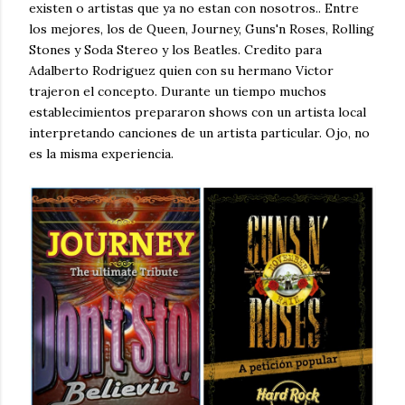
existen o artistas que ya no estan con nosotros.. Entre
los mejores, los de Queen, Journey, Guns'n Roses, Rolling
Stones y Soda Stereo y los Beatles. Credito para
Adalberto Rodriguez quien con su hermano Victor
trajeron el concepto. Durante un tiempo muchos
establecimientos prepararon shows con un artista local
interpretando canciones de un artista particular. Ojo, no
es la misma experiencia.