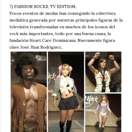
7) FASHION ROCKS, TV EDITION:
Pocos eventos de modas han conseguido la cobertura
mediática generada por nuestras principales figuras de la
televisión transformadas en muchos de los iconos del
rock más importantes, todo por una buena causa, la
fundación Heart Care Dominicana. Nuevamente figura
clave José Jhan Rodriguez..