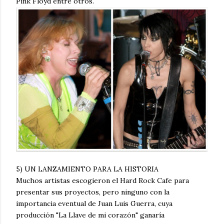
Pink Floyd entre otros.
5) UN LANZAMIENTO PARA LA HISTORIA
Muchos artistas escogieron el Hard Rock Cafe para
presentar sus proyectos, pero ninguno con la
importancia eventual de Juan Luis Guerra, cuya
producción "La Llave de mi corazón" ganaría