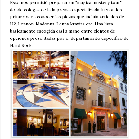
Esto nos permitió preparar un "magical mistery tour"
donde colegas de la la prensa especializada fueron los
primeros en conocer las piezas que incluia articulos de
U2, Lennon, Madonna, Lenny kravitz etc. Una lista
basicamente escogida casi a mano entre cientos de
opciones presentadas por el departamento especifico de
Hard Rock.