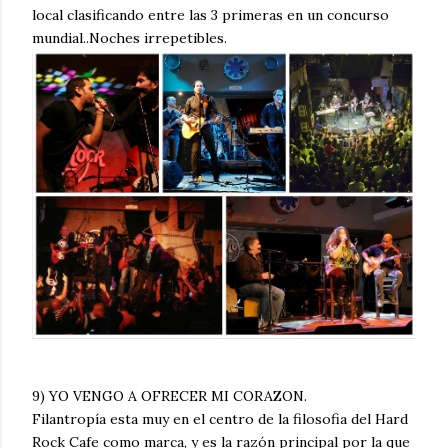
local clasificando entre las 3 primeras en un concurso
mundial..Noches irrepetibles.
9) YO VENGO A OFRECER MI CORAZON.
Filantropía esta muy en el centro de la filosofia del Hard
Rock Cafe como marca, y es la razón principal por la que