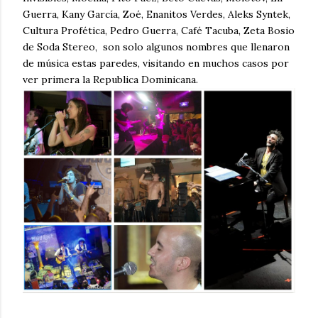
Guerra, Kany García, Zoé, Enanitos Verdes, Aleks Syntek,
Cultura Profética, Pedro Guerra, Café Tacuba, Zeta Bosio
de Soda Stereo, son solo algunos nombres que llenaron
de música estas paredes, visitando en muchos casos por
ver primera la Republica Dominicana.