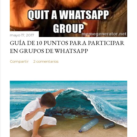
mayo 17, 2017
GUÍA DE 10 PUNTOS PARA PARTICIPAR
EN GRUPOS DE WHATSAPP
Compartir
2 comentarios