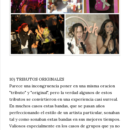
10) TRIBUTOS ORIGINALES
Parece una incongruencia poner en una misma oracion
"tributo" y "original", pero la verdad algunos de estos
tributos se convirtieron en una experiencia casi surreal.
En muchos casos estas bandas, que se pasan años
perfeccionando el estilo de un artista particular, sonaban
tal y como sonaban estas bandas en sus mejores tiempos.
Valiosos especialmente en los casos de grupos que ya no