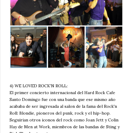
4) WE LOVED ROCK'N ROLL:
El primer concierto internacional del Hard Rock Cafe
Santo Domingo fue con una banda que ese mismo año
acababa de ser ingresada al salon de la fama del Rock'n
Roll: Blondie, pioneros del punk, rock y el hip-hop.
Seguirian otros iconos del rock como Joan Jett y Colin
Hay de Men at Work, miembros de las bandas de Sting y