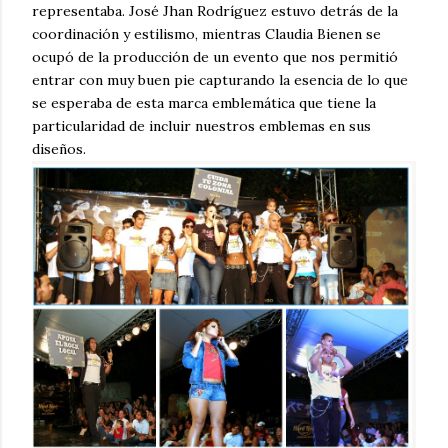
representaba. José Jhan Rodríguez estuvo detrás de la
coordinación y estilismo, mientras Claudia Bienen se
ocupó de la producción de un evento que nos permitió
entrar con muy buen pie capturando la esencia de lo que
se esperaba de esta marca emblemática que tiene la
particularidad de incluir nuestros emblemas en sus
diseños.