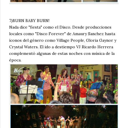
7)BURN BABY BURN!
Nada dice "fiesta" como el Disco. Desde producciones
locales como "Disco Forever" de Amaury Sanchez hasta
íconos del género como Village People, Gloria Gaynor y
Crystal Waters. El ido a destiempo VJ Ricardo Herrera
complementó algunas de estas noches con música de la
época.