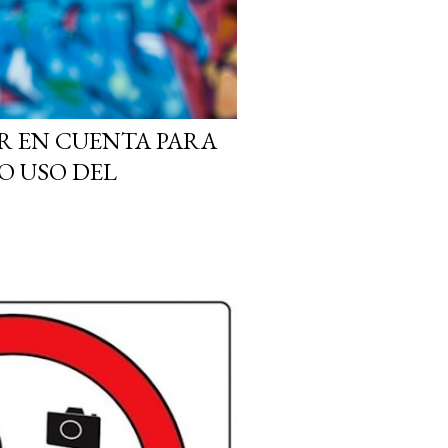
R EN CUENTA PARA
O USO DEL