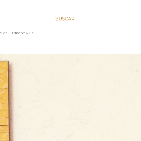
BUSCAR
ura, El diseño y La