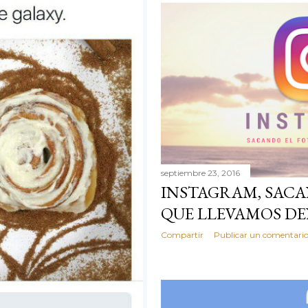
septiembre 23, 2016
INSTAGRAM, SAC
QUE LLEVAMOS D
Compartir
Publicar un comentari