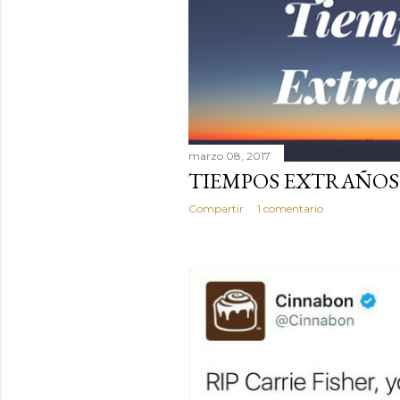
marzo 08, 2017
TIEMPOS EXTRAÑOS
Compartir
1 comentario