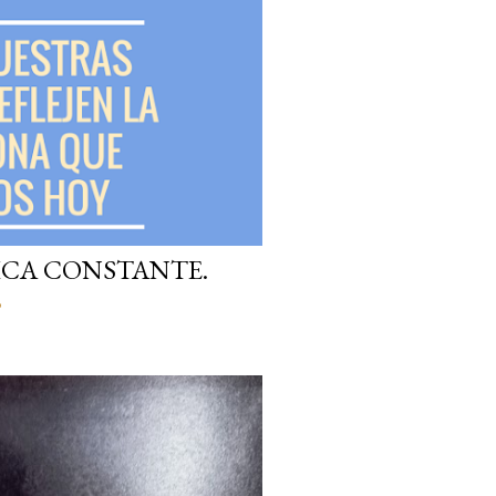
NICA CONSTANTE.
o