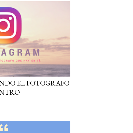
ANDO EL FOTOGRAFO
ENTRO
o