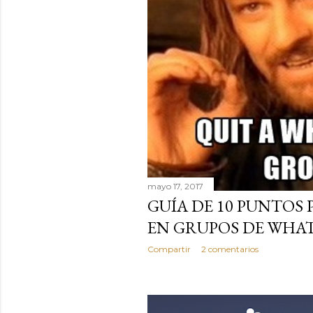
mayo 17, 2017
GUÍA DE 10 PUNTOS 
EN GRUPOS DE WHA
Compartir
2 comentarios