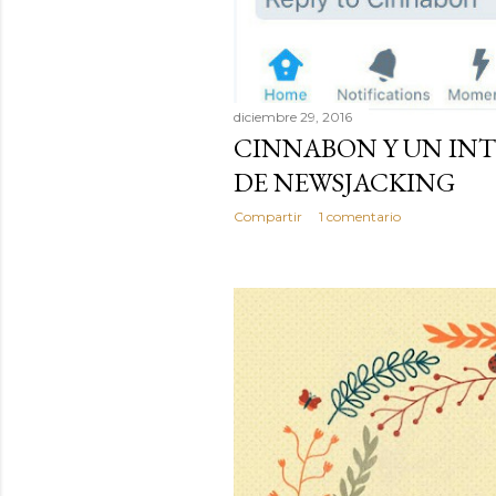
diciembre 29, 2016
CINNABON Y UN IN
DE NEWSJACKING
Compartir
1 comentario