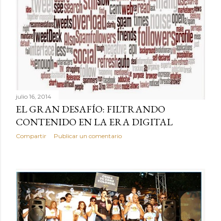
julio 16, 2014
EL GRAN DESAFÍO: FILTRANDO
CONTENIDO EN LA ERA DIGITAL
Compartir
Publicar un comentario