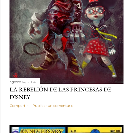
agosto 14, 2014
LA REBELIÓN DE LAS PRINCESAS DE
DISNEY
Compartir
Publicar un comentario