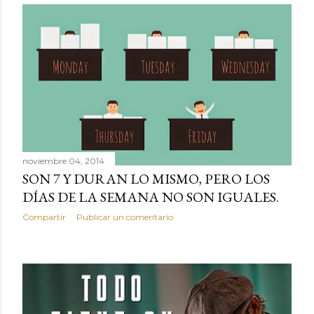
noviembre 04, 2014
SON 7 Y DURAN LO MISMO, PERO LOS
DÍAS DE LA SEMANA NO SON IGUALES.
Compartir
Publicar un comentario