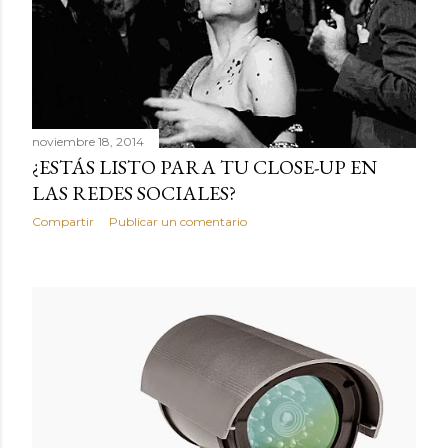
noviembre 18, 2014
¿ESTÁS LISTO PARA TU CLOSE-UP EN
LAS REDES SOCIALES?
Compartir
Publicar un comentario