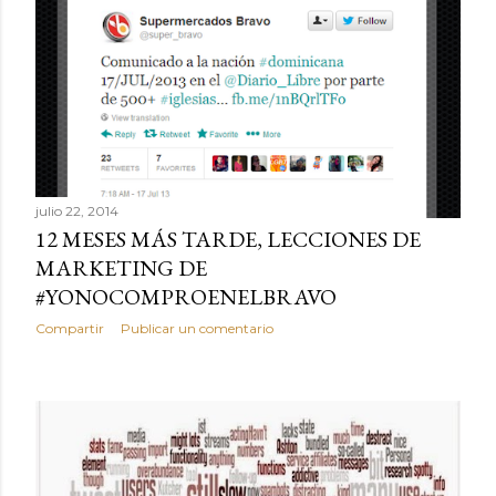
julio 22, 2014
12 MESES MÁS TARDE, LECCIONES DE
MARKETING DE
#YONOCOMPROENELBRAVO
Compartir
Publicar un comentario