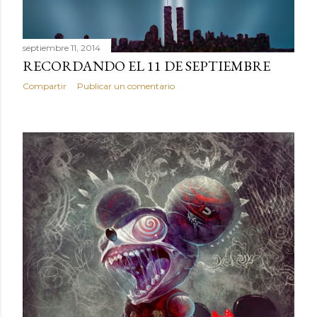
septiembre 11, 2014
RECORDANDO EL 11 DE SEPTIEMBRE
Compartir
Publicar un comentario