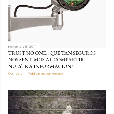
noviembre 13, 2014
TRUST NO ONE: ¿QUÉ TAN SEGUROS
NOS SENTIMOS AL COMPARTIR
NUESTRA INFORMACIÓN?
Compartir
Publicar un comentario