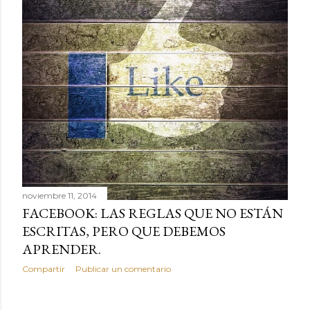
noviembre 11, 2014
FACEBOOK: LAS REGLAS QUE NO ESTÁN
ESCRITAS, PERO QUE DEBEMOS
APRENDER.
Compartir
Publicar un comentario