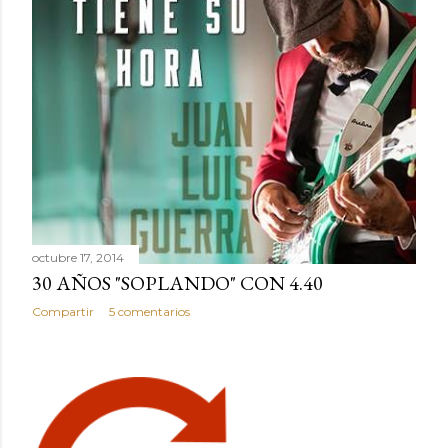
octubre 17, 2014
30 AÑOS "SOPLANDO" CON 4.40
Compartir
5 comentarios