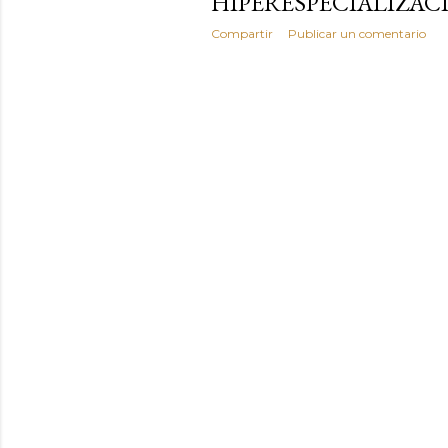
HIPERESPECIALIZAC
Compartir
Publicar un comentario