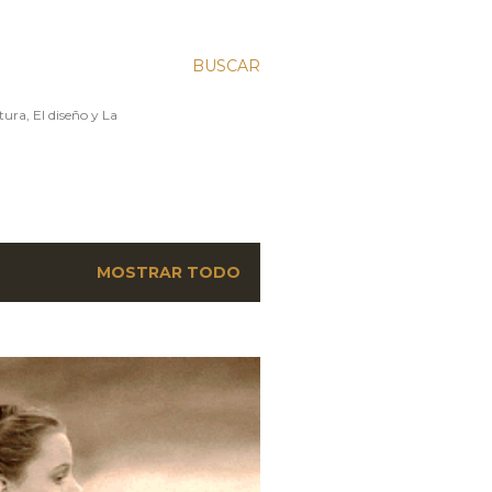
BUSCAR
ura, El diseño y La
MOSTRAR TODO