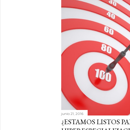
junio 21, 2016
¿ESTAMOS LISTOS PA