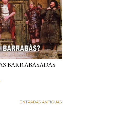
LAS BARRABASADAS
o
ENTRADAS ANTIGUAS