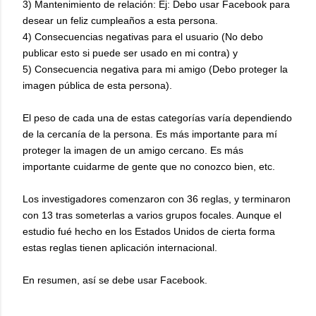
3) Mantenimiento de relación: Ej: Debo usar Facebook para
desear un feliz cumpleaños a esta persona.
4) Consecuencias negativas para el usuario (No debo
publicar esto si puede ser usado en mi contra) y
5) Consecuencia negativa para mi amigo (Debo proteger la
imagen pública de esta persona).
El peso de cada una de estas categorías varía dependiendo
de la cercanía de la persona. Es más importante para mí
proteger la imagen de un amigo cercano. Es más
importante cuidarme de gente que no conozco bien, etc.
Los investigadores comenzaron con 36 reglas, y terminaron
con 13 tras someterlas a varios grupos focales. Aunque el
estudio fué hecho en los Estados Unidos de cierta forma
estas reglas tienen aplicación internacional.
En resumen, así se debe usar Facebook.