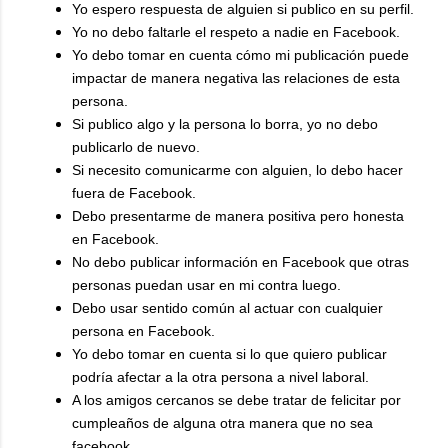
Yo espero respuesta de alguien si publico en su perfil.
Yo no debo faltarle el respeto a nadie en Facebook.
Yo debo tomar en cuenta cómo mi publicación puede
impactar de manera negativa las relaciones de esta
persona.
Si publico algo y la persona lo borra, yo no debo
publicarlo de nuevo.
Si necesito comunicarme con alguien, lo debo hacer
fuera de Facebook.
Debo presentarme de manera positiva pero honesta
en Facebook.
No debo publicar información en Facebook que otras
personas puedan usar en mi contra luego.
Debo usar sentido común al actuar con cualquier
persona en Facebook.
Yo debo tomar en cuenta si lo que quiero publicar
podría afectar a la otra persona a nivel laboral.
A los amigos cercanos se debe tratar de felicitar por
cumpleaños de alguna otra manera que no sea
facebook.