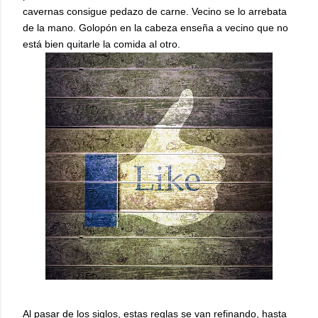
cavernas consigue pedazo de carne. Vecino se lo arrebata
de la mano. Golopón en la cabeza enseña a vecino que no
está bien quitarle la comida al otro.
Al pasar de los siglos, estas reglas se van refinando, hasta