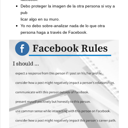
Debo proteger la imagen de la otra persona si voy a
pub
licar algo en su muro.
Yo no debo sobre-analizar nada de lo que otra
persona haga a través de Facebook.