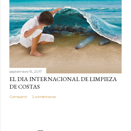
septiembre 15, 2017
EL DIA INTERNACIONAL DE LIMPIEZA
DE COSTAS
Compartir
2 comentarios