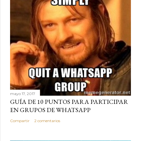
mayo 17, 2017
GUÍA DE 10 PUNTOS PARA PARTICIPAR
EN GRUPOS DE WHATSAPP
Compartir
2 comentarios