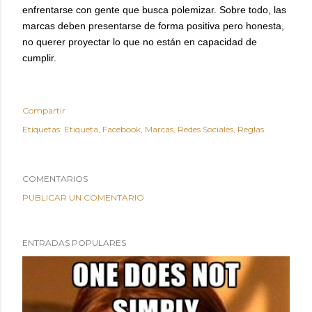
enfrentarse con gente que busca polemizar. Sobre todo, las
marcas deben presentarse de forma positiva pero honesta,
no querer proyectar lo que no están en capacidad de
cumplir.
Compartir
Etiquetas:
Etiqueta
Facebook
Marcas
Redes Sociales
Reglas
COMENTARIOS
PUBLICAR UN COMENTARIO
ENTRADAS POPULARES