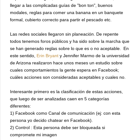
llegar a las complicadas guías de "bon ton", buenos
modales, reglas para comer una banana en un banquete
formal, cubierto correcto para partir el pescado etc.
Las redes sociales llegaron sin planeación. De repente
todos tenemos foros públicos y ha sido sobre la marcha que
se han generado reglas sobre lo que es o no aceptable. En
este sentido,
Erin Bryant
y Jennifer Marmo de la universidad
de Arizona realizaron hace unos meses un estudio sobre
cuales comportamientos la gente espera en Facebook;
cuáles acciones son consideradas aceptables y cuales no.
Interesante primero es la clasificación de estas acciones,
que luego de ser analizadas caen en 5 categorías
diferentes:
1) Facebook como Canal de comunicación (ej: con esta
persona yo decido chatear en Facebook).
2) Control : Esta persona debe ser bloqueada si
compromete mi imagen