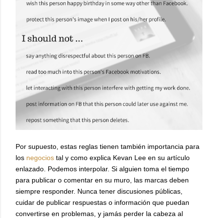
Por supuesto, estas reglas tienen también importancia para
los
negocios
tal y como explica Kevan Lee en su artículo
enlazado. Podemos interpolar. Si alguien toma el tiempo
para publicar o comentar en su muro, las marcas deben
siempre responder. Nunca tener discusiones públicas,
cuidar de publicar respuestas o información que puedan
convertirse en problemas, y jamás perder la cabeza al