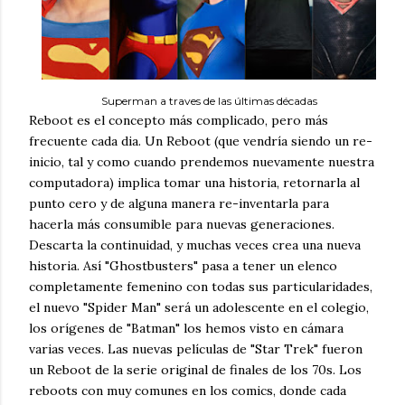
Superman a traves de las últimas décadas
Reboot es el concepto más complicado, pero más
frecuente cada dia. Un Reboot (que vendría siendo un re-
inicio, tal y como cuando prendemos nuevamente nuestra
computadora) implica tomar una historia, retornarla al
punto cero y de alguna manera re-inventarla para
hacerla más consumible para nuevas generaciones.
Descarta la continuidad, y muchas veces crea una nueva
historia. Así "Ghostbusters" pasa a tener un elenco
completamente femenino con todas sus particularidades,
el nuevo "Spider Man" será un adolescente en el colegio,
los orígenes de "Batman" los hemos visto en cámara
varias veces. Las nuevas películas de "Star Trek" fueron
un Reboot de la serie original de finales de los 70s. Los
reboots con muy comunes en los comics, donde cada