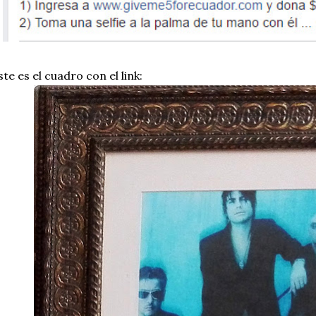
te es el cuadro con el link: