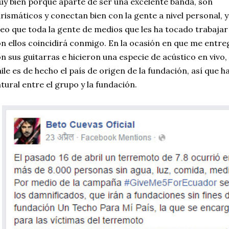
y bien porque aparte de ser una excelente banda, son
rismáticos y conectan bien con la gente a nivel personal, y
eo que toda la gente de medios que les ha tocado trabajar
n ellos coincidirá conmigo. En la ocasión en que me entre
n sus guitarras e hicieron una especie de acústico en vivo,
ile es de hecho el país de origen de la fundación, así que 
tural entre el grupo y la fundación.