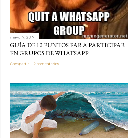
mayo 17, 2017
GUÍA DE 10 PUNTOS PARA PARTICIPAR
EN GRUPOS DE WHATSAPP
Compartir
2 comentarios