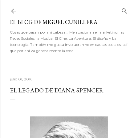
Ir al contenido principal
EL BLOG DE MIGUEL CUNILLERA
Cosas que pasan por mi cabeza... Me apasionan el marketing, las
Redes Sociales, la Musica, El Cine, La Aventura, El diseño y La
tecnología. También me gusta involucrarme en causas sociales, así
que por ahí va generalmente la cosa.
julio 01, 2016
EL LEGADO DE DIANA SPENCER