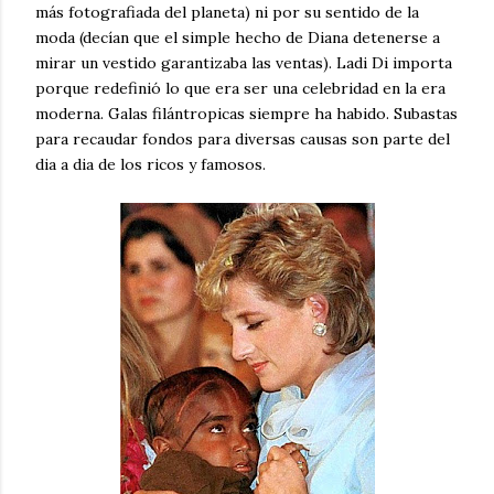
más fotografiada del planeta) ni por su sentido de la
moda (decían que el simple hecho de Diana detenerse a
mirar un vestido garantizaba las ventas). Ladi Di importa
porque redefinió lo que era ser una celebridad en la era
moderna. Galas filántropicas siempre ha habido. Subastas
para recaudar fondos para diversas causas son parte del
dia a dia de los ricos y famosos.