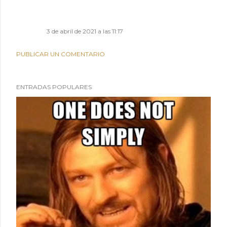
3 de abril de 2021 a las 11:17
PUBLICAR UN COMENTARIO
ENTRADAS POPULARES