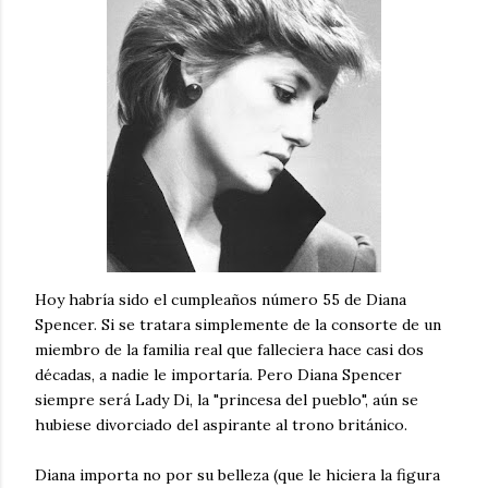
Hoy habría sido el cumpleaños número 55 de Diana
Spencer. Si se tratara simplemente de la consorte de un
miembro de la familia real que falleciera hace casi dos
décadas, a nadie le importaría. Pero Diana Spencer
siempre será Lady Di, la "princesa del pueblo", aún se
hubiese divorciado del aspirante al trono británico.
Diana importa no por su belleza (que le hiciera la figura