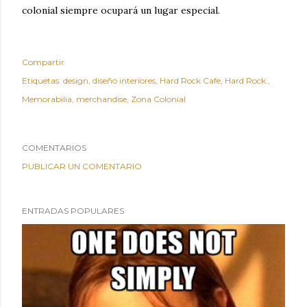
colonial siempre ocupará un lugar especial.
Compartir
Etiquetas:
design
diseño interiores
Hard Rock Cafe
Hard Rock.
Memorabilia
merchandise
Zona Colonial
COMENTARIOS
PUBLICAR UN COMENTARIO
ENTRADAS POPULARES