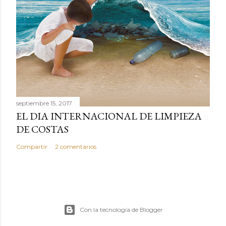
septiembre 15, 2017
EL DIA INTERNACIONAL DE LIMPIEZA
DE COSTAS
Compartir
2 comentarios
Con la tecnología de Blogger