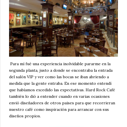
Para mí fué una experiencia inolvidable pararme en la
segunda planta, justo a donde se encontraba la entrada
del salón VIP y ver como las bocas se iban abriendo a
medida que la gente entraba. En ese momento entendí
que habíamos excedido las expectativas. Hard Rock Café
también lo dió a entender cuando en varias ocasiones
envió diseñadores de otros paises para que recorrieran
nuestro café como inspiración para arrancar con sus
diseños propios.