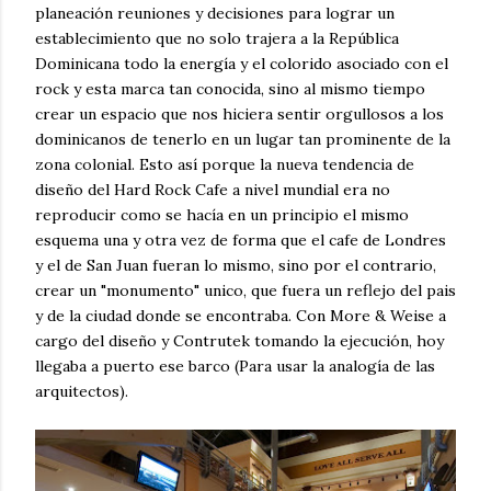
planeación reuniones y decisiones para lograr un
establecimiento que no solo trajera a la República
Dominicana todo la energía y el colorido asociado con el
rock y esta marca tan conocida, sino al mismo tiempo
crear un espacio que nos hiciera sentir orgullosos a los
dominicanos de tenerlo en un lugar tan prominente de la
zona colonial. Esto así porque la nueva tendencia de
diseño del Hard Rock Cafe a nivel mundial era no
reproducir como se hacía en un principio el mismo
esquema una y otra vez de forma que el cafe de Londres
y el de San Juan fueran lo mismo, sino por el contrario,
crear un "monumento" unico, que fuera un reflejo del pais
y de la ciudad donde se encontraba. Con More & Weise a
cargo del diseño y Contrutek tomando la ejecución, hoy
llegaba a puerto ese barco (Para usar la analogía de las
arquitectos).