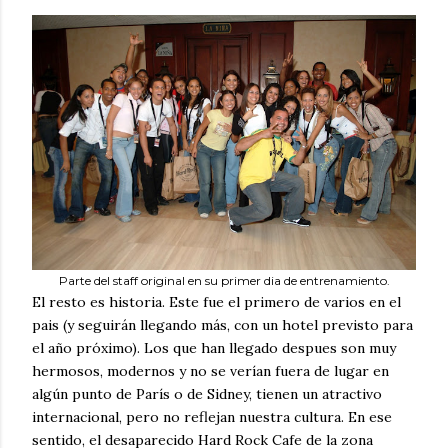
Parte del staff original en su primer dia de entrenamiento.
El resto es historia. Este fue el primero de varios en el
pais (y seguirán llegando más, con un hotel previsto para
el año próximo). Los que han llegado despues son muy
hermosos, modernos y no se verían fuera de lugar en
algún punto de París o de Sidney, tienen un atractivo
internacional, pero no reflejan nuestra cultura. En ese
sentido, el desaparecido Hard Rock Cafe de la zona