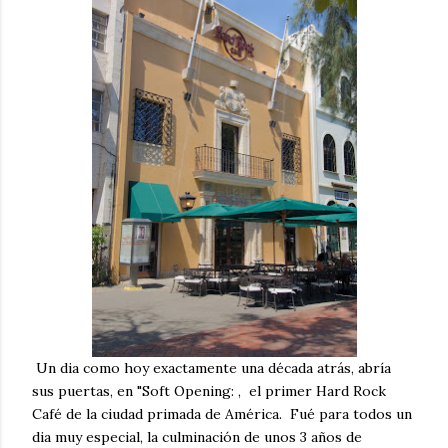
Un dia como hoy exactamente una década atrás, abría
sus puertas, en "Soft Opening: , el primer Hard Rock
Café de la ciudad primada de América. Fué para todos un
dia muy especial, la culminación de unos 3 años de