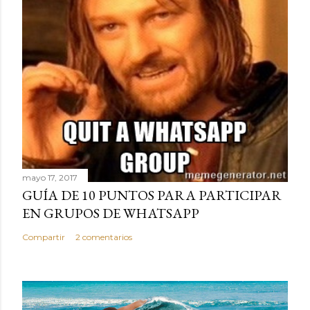
mayo 17, 2017
GUÍA DE 10 PUNTOS PARA PARTICIPAR
EN GRUPOS DE WHATSAPP
Compartir
2 comentarios