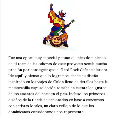
Fué una época muy especial y como el unico dominicano
en el team de las cabezas de este proyecto sentía mucha
presión por conseguir que el Hard Rock Cafe se sintiera
"de aquí", y pienso que lo logramos, desde su diseño
inspirado en los viajes de Colon lleno de detalles hasta la
memorabilia cuya selección tomaba en cuenta los gustos
de los amantes del rock en el pais. Incluso los primeros
diseños de la tienda seleccionados en base a concursos
con artistas locales, un claro reflejo de lo que los
dominicanos consideramos nos representa.