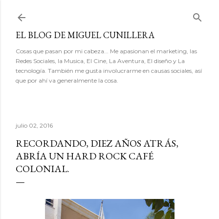
Ir al contenido principal
EL BLOG DE MIGUEL CUNILLERA
Cosas que pasan por mi cabeza... Me apasionan el marketing, las
Redes Sociales, la Musica, El Cine, La Aventura, El diseño y La
tecnología. También me gusta involucrarme en causas sociales, así
que por ahí va generalmente la cosa.
julio 02, 2016
RECORDANDO, DIEZ AÑOS ATRÁS,
ABRÍA UN HARD ROCK CAFÉ
COLONIAL.